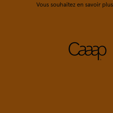
Vous souhaitez en savoir plus