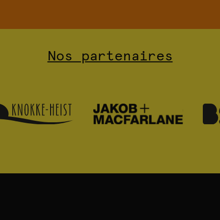
Nos partenaires